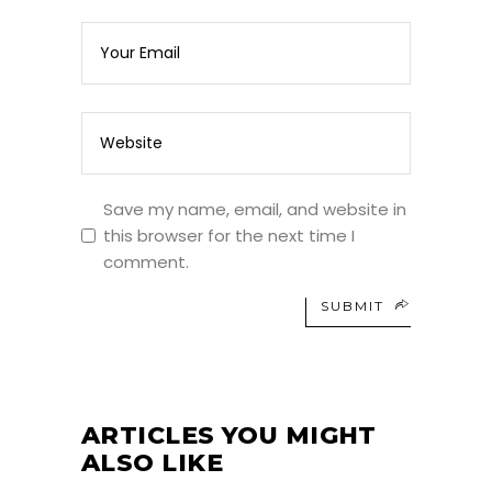
Save my name, email, and website in
this browser for the next time I
comment.
SUBMIT
ARTICLES YOU MIGHT
ALSO LIKE