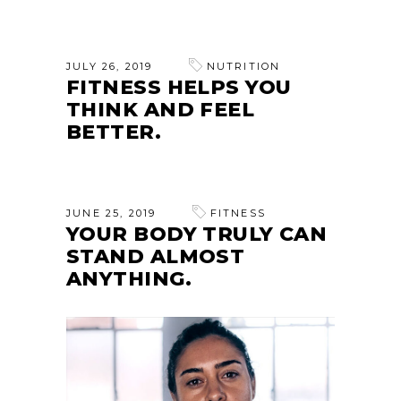
JULY 26, 2019
NUTRITION
FITNESS HELPS YOU
THINK AND FEEL
BETTER.
JUNE 25, 2019
FITNESS
YOUR BODY TRULY CAN
STAND ALMOST
ANYTHING.