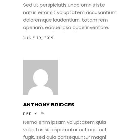
Sed ut perspiciatis unde omnis iste
natus error sit voluptatem accusantium
doloremque laudantium, totam rem
aperiam, eaque ipsa quae inventore.
JUNE 19, 2019
ANTHONY BRIDGES
REPLY
Nemo enim ipsam voluptatem quia
voluptas sit aspernatur aut odit aut
fugit, sed quia consequuntur magni