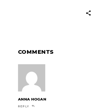
COMMENTS
ANNA HOGAN
REPLY