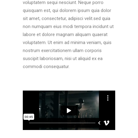
voluptatem sequi nesciunt. Neque porro
quisquam est, qui dolorem ipsum quia dolor
sit amet, consectetur, adipisci velit.sed quia
non numquam eius modi tempora incidunt ut
labore et dolore magnam aliquam quaerat
voluptatem. Ut enim ad minima veniam, quis
nostrum exercitationem ullam corporis
suscipit laboriosam, nisi ut aliquid ex ea
commodi consequatur.