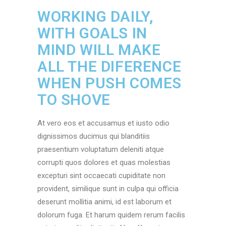
WORKING DAILY,
WITH GOALS IN
MIND WILL MAKE
ALL THE DIFERENCE
WHEN PUSH COMES
TO SHOVE
At vero eos et accusamus et iusto odio
dignissimos ducimus qui blanditiis
praesentium voluptatum deleniti atque
corrupti quos dolores et quas molestias
excepturi sint occaecati cupiditate non
provident, similique sunt in culpa qui officia
deserunt mollitia animi, id est laborum et
dolorum fuga. Et harum quidem rerum facilis