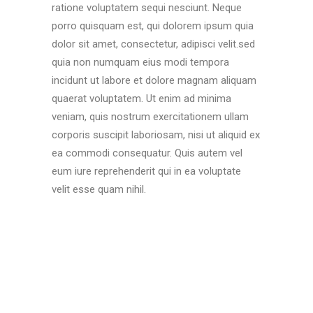
ratione voluptatem sequi nesciunt. Neque
porro quisquam est, qui dolorem ipsum quia
dolor sit amet, consectetur, adipisci velit.sed
quia non numquam eius modi tempora
incidunt ut labore et dolore magnam aliquam
quaerat voluptatem. Ut enim ad minima
veniam, quis nostrum exercitationem ullam
corporis suscipit laboriosam, nisi ut aliquid ex
ea commodi consequatur. Quis autem vel
eum iure reprehenderit qui in ea voluptate
velit esse quam nihil.