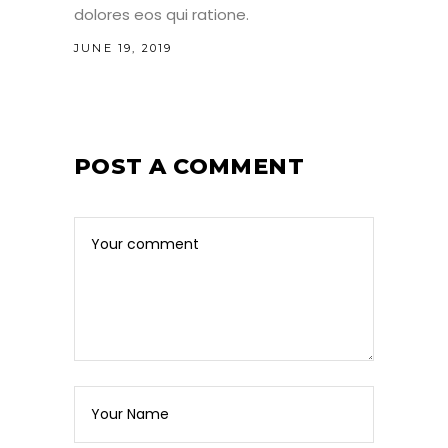
dolores eos qui ratione.
JUNE 19, 2019
POST A COMMENT