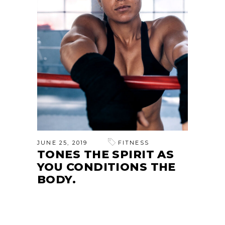
JUNE 25, 2019
FITNESS
TONES THE SPIRIT AS
YOU CONDITIONS THE
BODY.