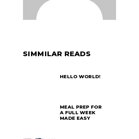
SIMMILAR READS
HELLO WORLD!
MEAL PREP FOR
A FULL WEEK
MADE EASY