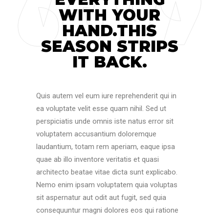
WITH YOUR
HAND.THIS
SEASON STRIPS
IT BACK.
Quis autem vel eum iure reprehenderit qui in
ea voluptate velit esse quam nihil. Sed ut
perspiciatis unde omnis iste natus error sit
voluptatem accusantium doloremque
laudantium, totam rem aperiam, eaque ipsa
quae ab illo inventore veritatis et quasi
architecto beatae vitae dicta sunt explicabo.
Nemo enim ipsam voluptatem quia voluptas
sit aspernatur aut odit aut fugit, sed quia
consequuntur magni dolores eos qui ratione