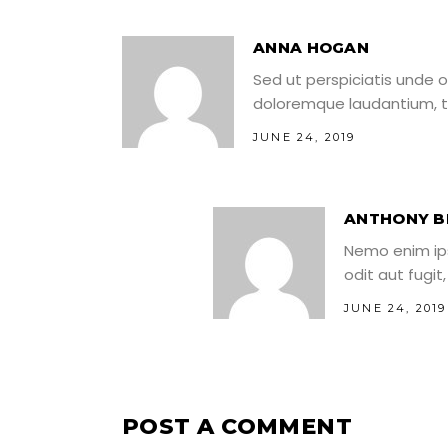
ANNA HOGAN
Sed ut perspiciatis unde 
doloremque laudantium, t
JUNE 24, 2019
ANTHONY B
Nemo enim ip
odit aut fugi
JUNE 24, 2019
POST A COMMENT