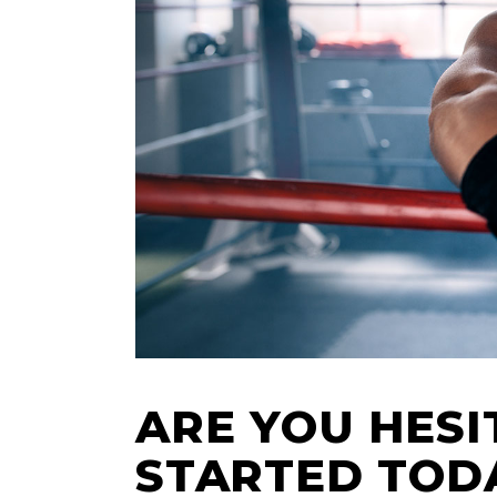
ARE YOU HESI
STARTED TOD