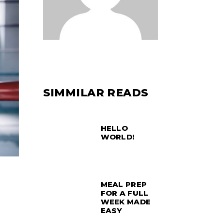
SIMMILAR READS
HELLO
WORLD!
MEAL PREP
FOR A FULL
WEEK MADE
EASY