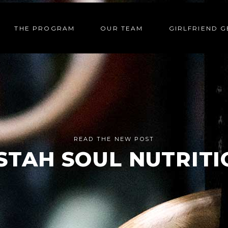
THE PROGRAM
OUR TEAM
GIRLFRIEND 
READ THE NEW POST
ISTAH SOUL NUTRITI