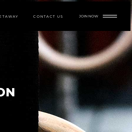
GETAWAY
CONTACT US
ON